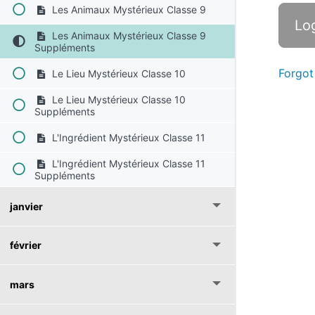
Les Animaux Mystérieux Classe 9
Les Animaux Mystérieux Classe 9
Suppléments
Forgot
Le Lieu Mystérieux Classe 10
Le Lieu Mystérieux Classe 10
Suppléments
L'Ingrédient Mystérieux Classe 11
L'Ingrédient Mystérieux Classe 11
Suppléments
janvier
février
mars