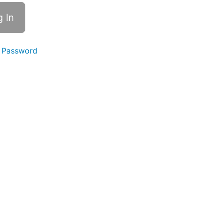
 Password