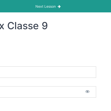
Next Lesson
x Classe 9